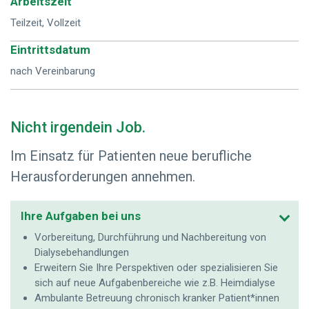
Arbeitszeit
Teilzeit, Vollzeit
Eintrittsdatum
nach Vereinbarung
Nicht irgendein Job.
Im Einsatz für Patienten neue berufliche
Herausforderungen annehmen.
Ihre Aufgaben bei uns
Vorbereitung, Durchführung und Nachbereitung von
Dialysebehandlungen
Erweitern Sie Ihre Perspektiven oder spezialisieren Sie
sich auf neue Aufgabenbereiche wie z.B. Heimdialyse
Ambulante Betreuung chronisch kranker Patient*innen