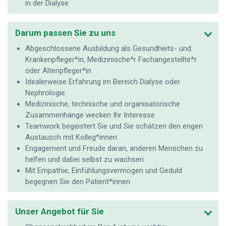
in der Dialyse
Darum passen Sie zu uns
Abgeschlossene Ausbildung als Gesundheits- und
Krankenpfleger*in, Medizinische*r Fachangestellte*r
oder Altenpfleger*in
Idealerweise Erfahrung im Bereich Dialyse oder
Nephrologie
Medizinische, technische und organisatorische
Zusammenhänge wecken Ihr Interesse
Teamwork begeistert Sie und Sie schätzen den engen
Austausch mit Kolleg*innen
Engagement und Freude daran, anderen Menschen zu
helfen und dabei selbst zu wachsen
Mit Empathie, Einfühlungsvermögen und Geduld
begegnen Sie den Patient*innen
Unser Angebot für Sie