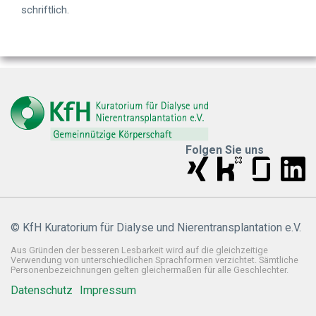
schriftlich.
Folgen Sie uns
© KfH Kuratorium für Dialyse und Nierentransplantation e.V.
Aus Gründen der besseren Lesbarkeit wird auf die gleichzeitige
Verwendung von unterschiedlichen Sprachformen verzichtet. Sämtliche
Personenbezeichnungen gelten gleichermaßen für alle Geschlechter.
Datenschutz
Impressum