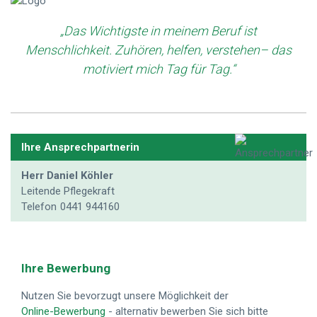
„Das Wichtigste in meinem Beruf ist
Menschlichkeit. Zuhören, helfen, verstehen– das
motiviert mich Tag für Tag.“
Ihre Ansprechpartnerin
Herr Daniel Köhler
Leitende Pflegekraft
Telefon
0441 944160
Ihre Bewerbung
Nutzen Sie bevorzugt unsere Möglichkeit der
Online-Bewerbung
- alternativ bewerben Sie sich bitte