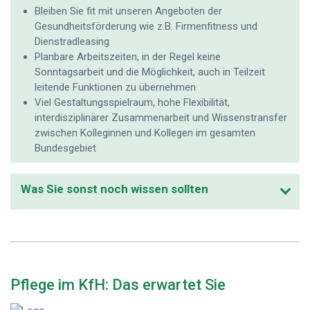
Bleiben Sie fit mit unseren Angeboten der
Gesundheitsförderung wie z.B. Firmenfitness und
Dienstradleasing
Planbare Arbeitszeiten, in der Regel keine
Sonntagsarbeit und die Möglichkeit, auch in Teilzeit
leitende Funktionen zu übernehmen
Viel Gestaltungsspielraum, hohe Flexibilität,
interdisziplinärer Zusammenarbeit und Wissenstransfer
zwischen Kolleginnen und Kollegen im gesamten
Bundesgebiet
Was Sie sonst noch wissen sollten
Pflege im KfH: Das erwartet Sie