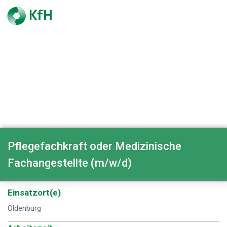
Pflegefachkraft oder Medizinische
Fachangestellte (m/w/d)
Einsatzort(e)
Oldenburg