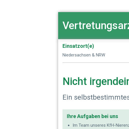
Vertretungsar
Einsatzort(e)
Niedersachsen & NRW
Nicht irgendei
Ein selbstbestimmtes
Ihre Aufgaben bei uns
Im Team unseres KfH-Nierenze