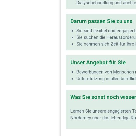
Dialysebehandlung und auch i
Darum passen Sie zu uns
Sie sind flexibel und engagiert.
Sie suchen die Herausforderun
Sie nehmen sich Zeit für Ihre 
Unser Angebot für Sie
Bewerbungen von Menschen m
Unterstützung in allen berufl
Was Sie sonst noch wissen
Lernen Sie unsere engagierten 
Norderney über das lebendige Ruh