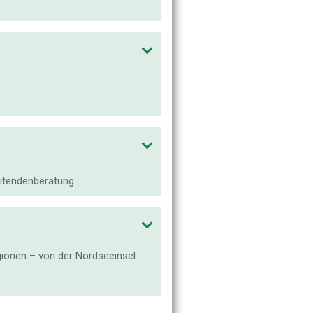
eitendenberatung.
ionen – von der Nordseeinsel