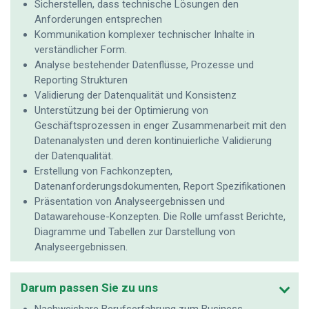
Sicherstellen, dass technische Lösungen den
Anforderungen entsprechen
Kommunikation komplexer technischer Inhalte in
verständlicher Form.
Analyse bestehender Datenflüsse, Prozesse und
Reporting Strukturen
Validierung der Datenqualität und Konsistenz
Unterstützung bei der Optimierung von
Geschäftsprozessen in enger Zusammenarbeit mit den
Datenanalysten und deren kontinuierliche Validierung
der Datenqualität.
Erstellung von Fachkonzepten,
Datenanforderungsdokumenten, Report Spezifikationen
Präsentation von Analyseergebnissen und
Datawarehouse-Konzepten. Die Rolle umfasst Berichte,
Diagramme und Tabellen zur Darstellung von
Analyseergebnissen.
Darum passen Sie zu uns