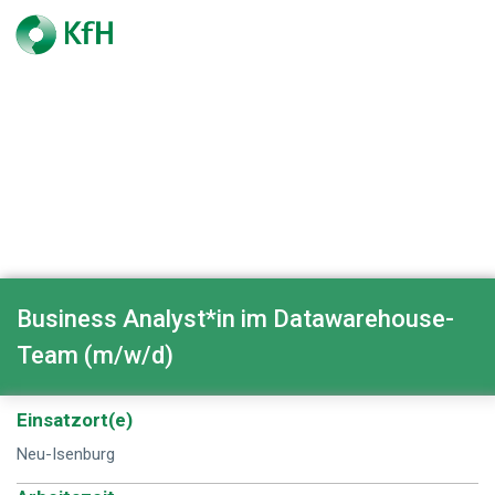
Business Analyst*in im Datawarehouse-
Team (m/w/d)
Einsatzort(e)
Neu-Isenburg