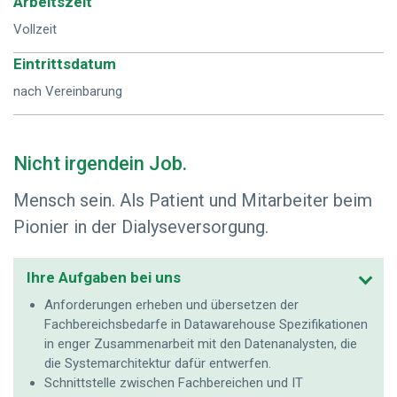
Arbeitszeit
Vollzeit
Eintrittsdatum
nach Vereinbarung
Nicht irgendein Job.
Mensch sein. Als Patient und Mitarbeiter beim
Pionier in der Dialyseversorgung.
Ihre Aufgaben bei uns
Anforderungen erheben und übersetzen der
Fachbereichsbedarfe in Datawarehouse Spezifikationen
in enger Zusammenarbeit mit den Datenanalysten, die
die Systemarchitektur dafür entwerfen.
Schnittstelle zwischen Fachbereichen und IT