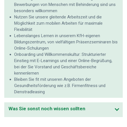
Bewerbungen von Menschen mit Behinderung sind uns
besonders willkommen
Nutzen Sie unsere gleitende Arbeitszeit und die
Möglichkeit zum mobilen Arbeiten für maximale
Flexibilität
Lebenslanges Lernen in unserem KfH-eigenen
Bildungszentrum, von vielfältigen Präsenzseminaren bis
Online-Schulungen
Onboarding und Willkommenskultur: Strukturierter
Einstieg mit E-Learnings und einer Online-Begrüßung,
bei der Sie Vorstand und Geschäftsbereiche
kennenlernen
Bleiben Sie fit mit unseren Angeboten der
Gesundheitsförderung wie z.B. Firmenfitness und
Dienstradleasing
Was Sie sonst noch wissen sollten