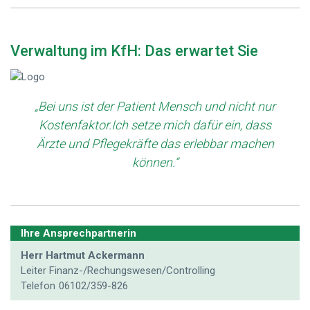
Verwaltung im KfH: Das erwartet Sie
„Bei uns ist der Patient Mensch und nicht nur
Kostenfaktor.Ich setze mich dafür ein, dass
Ärzte und Pflegekräfte das erlebbar machen
können.“
Ihre Ansprechpartnerin
Herr Hartmut Ackermann
Leiter Finanz-/Rechungswesen/Controlling
Telefon
06102/359-826