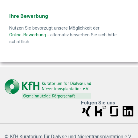
Ihre Bewerbung
Nutzen Sie bevorzugt unsere Möglichkeit der
Online-Bewerbung
- alternativ bewerben Sie sich bitte
schriftlich.
Folgen Sie uns
© KfH Kuratorium für Dialyse und Nierentransplantation e.V.