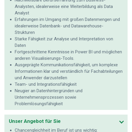
Nachweisbare Berufserfahrung zum Business-
Analysten, idealerweise eine Weiterbildung als Data
Analyst
Erfahrungen im Umgang mit großen Datenmengen und
idealerweise Datenbank- und Datawarehouse-
Strukturen
Starke Fähigkeit zur Analyse und Interpretation von
Daten
Fortgeschrittene Kenntnisse in Power BI und möglichen
anderen Visualisierungs-Tools.
Ausgeprägte Kommunikationsfähigkeit, um komplexe
Informationen klar und verständlich für Fachabteilungen
und Anwender darzustellen
Team- und Integrationsfähigkeit
Neugier an Datenhintergründen und
Unternehmensprozessen sowie
Problemlösungsfähigkeit
Unser Angebot für Sie
Chancengleichheit im Beruf ist uns wichtig: