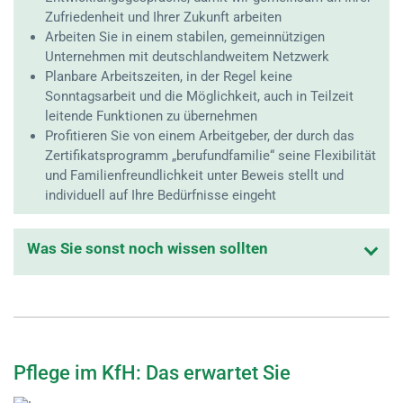
Zufriedenheit und Ihrer Zukunft arbeiten
Arbeiten Sie in einem stabilen, gemeinnützigen
Unternehmen mit deutschlandweitem Netzwerk
Planbare Arbeitszeiten, in der Regel keine
Sonntagsarbeit und die Möglichkeit, auch in Teilzeit
leitende Funktionen zu übernehmen
Profitieren Sie von einem Arbeitgeber, der durch das
Zertifikatsprogramm „berufundfamilie“ seine Flexibilität
und Familienfreundlichkeit unter Beweis stellt und
individuell auf Ihre Bedürfnisse eingeht
Was Sie sonst noch wissen sollten
Pflege im KfH: Das erwartet Sie