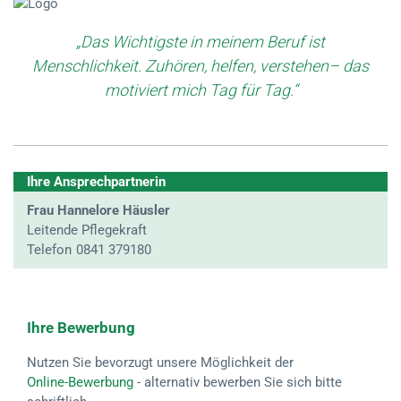
„Das Wichtigste in meinem Beruf ist
Menschlichkeit. Zuhören, helfen, verstehen– das
motiviert mich Tag für Tag.“
Ihre Ansprechpartnerin
Frau Hannelore Häusler
Leitende Pflegekraft
Telefon
0841 379180
Ihre Bewerbung
Nutzen Sie bevorzugt unsere Möglichkeit der
Online-Bewerbung
- alternativ bewerben Sie sich bitte