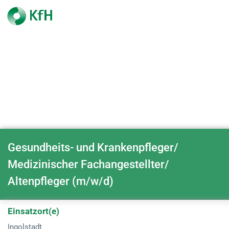
Gesundheits- und Krankenpfleger/
Medizinischer Fachangestellter/
Altenpfleger (m/w/d)
Einsatzort(e)
Ingolstadt