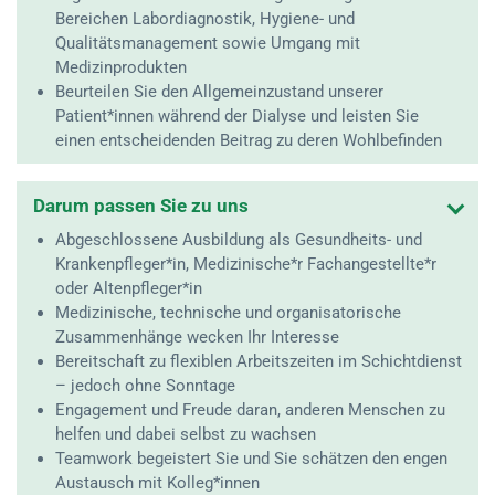
Bereichen Labordiagnostik, Hygiene- und
Qualitätsmanagement sowie Umgang mit
Medizinprodukten
Beurteilen Sie den Allgemeinzustand unserer
Patient*innen während der Dialyse und leisten Sie
einen entscheidenden Beitrag zu deren Wohlbefinden
Darum passen Sie zu uns
Abgeschlossene Ausbildung als Gesundheits- und
Krankenpfleger*in, Medizinische*r Fachangestellte*r
oder Altenpfleger*in
Medizinische, technische und organisatorische
Zusammenhänge wecken Ihr Interesse
Bereitschaft zu flexiblen Arbeitszeiten im Schichtdienst
– jedoch ohne Sonntage
Engagement und Freude daran, anderen Menschen zu
helfen und dabei selbst zu wachsen
Teamwork begeistert Sie und Sie schätzen den engen
Austausch mit Kolleg*innen