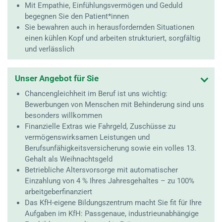
Mit Empathie, Einfühlungsvermögen und Geduld
begegnen Sie den Patient*innen
Sie bewahren auch in herausfordernden Situationen
einen kühlen Kopf und arbeiten strukturiert, sorgfältig
und verlässlich
Unser Angebot für Sie
Chancengleichheit im Beruf ist uns wichtig:
Bewerbungen von Menschen mit Behinderung sind uns
besonders willkommen
Finanzielle Extras wie Fahrgeld, Zuschüsse zu
vermögenswirksamen Leistungen und
Berufsunfähigkeitsversicherung sowie ein volles 13.
Gehalt als Weihnachtsgeld
Betriebliche Altersvorsorge mit automatischer
Einzahlung von 4 % Ihres Jahresgehaltes – zu 100%
arbeitgeberfinanziert
Das KfH-eigene Bildungszentrum macht Sie fit für Ihre
Aufgaben im KfH: Passgenaue, industrieunabhängige