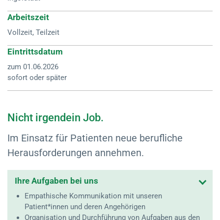
Arbeitszeit
Vollzeit, Teilzeit
Eintrittsdatum
zum 01.06.2026
sofort oder später
Nicht irgendein Job.
Im Einsatz für Patienten neue berufliche
Herausforderungen annehmen.
Ihre Aufgaben bei uns
Empathische Kommunikation mit unseren
Patient*innen und deren Angehörigen
Organisation und Durchführung von Aufgaben aus den