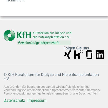
schriftlich.
Folgen Sie uns
© KfH Kuratorium für Dialyse und Nierentransplantation
e.V.
Aus Gründen der besseren Lesbarkeit wird auf die gleichzeitige
Verwendung von unterschiedlichen Sprachformen verzichtet. Sämtliche
Personenbezeichnungen gelten gleichermaßen für alle Geschlechter.
Datenschutz
Impressum